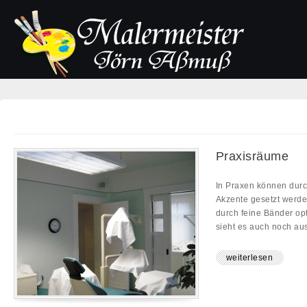
Praxisräume
In Praxen können durch
Akzente gesetzt werd
durch feine Bänder op
sieht es auch noch aus
weiterlesen