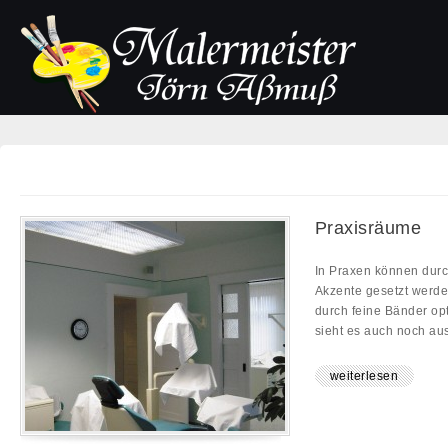
Praxisräume
In Praxen können durch
Akzente gesetzt werd
durch feine Bänder op
sieht es auch noch aus
weiterlesen